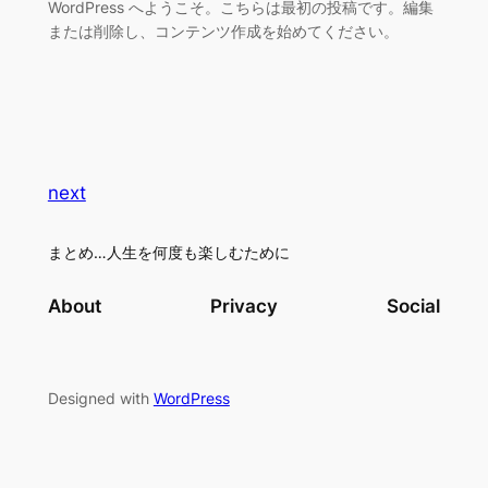
WordPress へようこそ。こちらは最初の投稿です。編集
または削除し、コンテンツ作成を始めてください。
next
まとめ…人生を何度も楽しむために
About
Privacy
Social
Designed with
WordPress